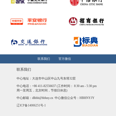
联系我们
官方微信
联系我们
中心地址：大连市中山区中山九号东塔32层
中心
电话：+86 411-82556637 (工作时间： 8:30 am - 5:30 pm
周一至周五，北京时间，节假日休息)
中心邮箱：dlhbh@hbhny.cn 中心
微信公众号：HBHNYJY
辽ICP备14006251号-1