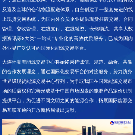
及遍及全球的仓储物流配送体系，自主创建了一整套先进的线
上现货交易系统，为国内外会员企业提供现货挂牌交易、合同
管理、交收管理、在线支付、在线融资、仓储物流、共享大数
据资讯等8大类“一站式”专业化的高效优质服务，已成为国内
外业界广泛认可的国际化能源交易平台。
大连环渤海能源交易中心将始终秉持诚信、规范、融合、共赢
的合作发展理念，通过国际化交易平台的对接服务，努力跻身
世界级现货能源交易中心行列，为争取我国在国际能源交易市
场的话语权和完善形成基于中国市场因素的能源产品定价机制
提供平台，为促进不同文明之间的能源合作，拓展国际能源交
易互联互通的开放新格局做出贡献。