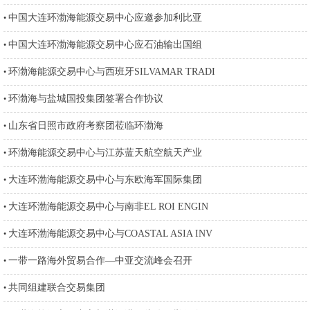
中国大连环渤海能源交易中心应邀参加利比亚
•
中国大连环渤海能源交易中心应石油输出国组
•
环渤海能源交易中心与西班牙SILVAMAR TRADI
•
环渤海与盐城国投集团签署合作协议
•
山东省日照市政府考察团莅临环渤海
•
环渤海能源交易中心与江苏蓝天航空航天产业
•
大连环渤海能源交易中心与东欧海军国际集团
•
大连环渤海能源交易中心与南非EL ROI ENGIN
•
大连环渤海能源交易中心与COASTAL ASIA INV
•
一带一路海外贸易合作—中亚交流峰会召开
•
共同组建联合交易集团
•