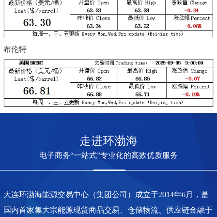
布伦特
走进环渤海
电子商务“一站式”专业化的高效优质服务
大连环渤海能源交易中心（集团公司）成立于2014年6月，是
国内首家集大宗能源现货商品交易、仓储物流、供应链金融于