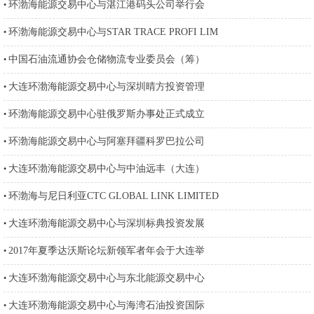
环渤海能源交易中心与湛江港码头公司举行会
•
环渤海能源交易中心与STAR TRACE PROFI LIM
•
中国石油流通协会仓储物流专业委员会（筹）
•
大连环渤海能源交易中心与深圳晴方投资管理
•
环渤海能源交易中心驻俄罗斯办事处正式成立
•
环渤海能源交易中心与阿塞拜疆科罗巴拉公司
•
大连环渤海能源交易中心与中油远丰（大连）
•
环渤海与尼日利亚CTC GLOBAL LINK LIMITED
•
大连环渤海能源交易中心与深圳标典投资发展
•
2017年夏季达沃斯论坛新领军者年会于大连举
•
大连环渤海能源交易中心与东北能源交易中心
•
大连环渤海能源交易中心与海湾石油投资国际
•