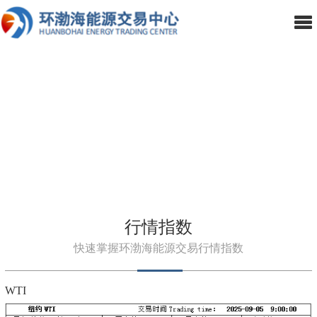
行情指数
快速掌握环渤海能源交易行情指数
WTI