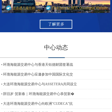
中心动态
环渤海能源交易中心与香港天钰德财团签署战
•
环渤海能源交易中心应邀参加中国国际文化交
•
大连环渤海能源交易中心与ASSETERA共同设立
•
辞旧岁·贺新春｜环渤海能源交易中心恭贺新�
•
大连环渤海能源交易中心向欧洲“CUDECA”抗
•